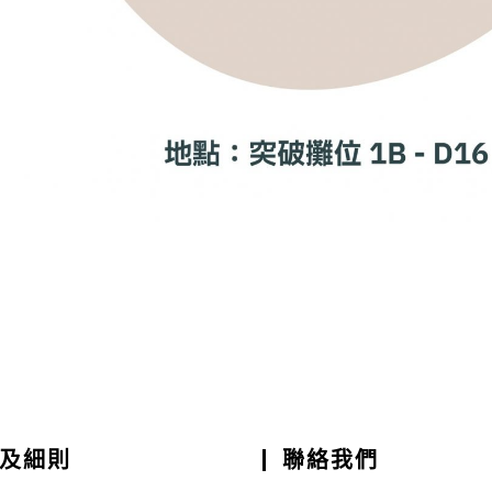
及細則
聯絡我們