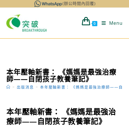
Skip
(辦公時間內回覆)
to
content
Menu
0
本年壓軸新書： 《媽媽是最強治療
師——自閉孩子教養筆記》
>
出版消息
>
本年壓軸新書： 《媽媽是最強治療師——自閉
本年壓軸新書： 《媽媽是最強治
療師——自閉孩子教養筆記》