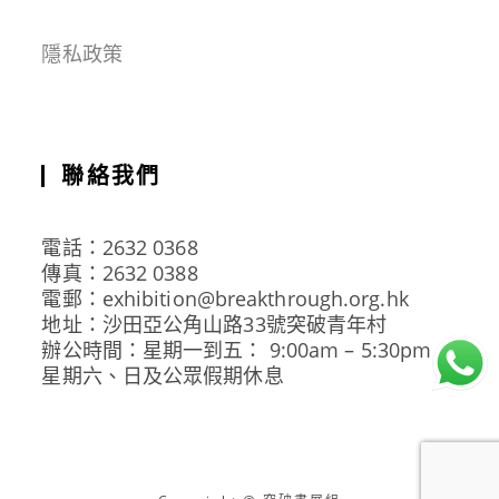
隱私政策
聯絡我們
電話：2632 0368
傳真：2632 0388
電郵：exhibition@breakthrough.org.hk
地址：沙田亞公角山路33號突破青年村
辦公時間：星期一到五： 9:00am – 5:30pm
星期六、日及公眾假期休息