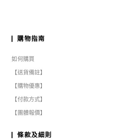
購物指南
如何購買
【送貨備註】
【購物優惠】
【付款方式】
【團體報價】
條款及細則