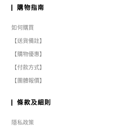
購物指南
如何購買
【送貨備註】
【購物優惠】
【付款方式】
【團體報價】
條款及細則
隱私政策