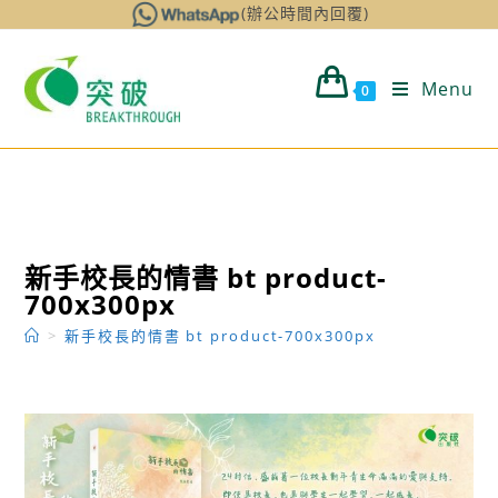
Skip
(辦公時間內回覆)
to
content
Menu
0
新手校長的情書 bt product-
700x300px
>
新手校長的情書 bt product-700x300px