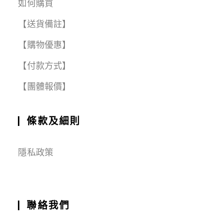
如何購買
【送貨備註】
【購物優惠】
【付款方式】
【團體報價】
條款及細則
隱私政策
聯絡我們