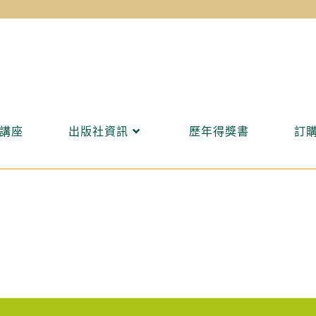
講座
出版社資訊
歷年得獎書
訂