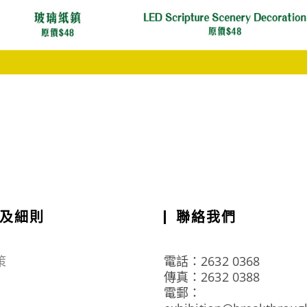
及細則
聯絡我們
策
電話：2632 0368
傳真：2632 0388
電郵：